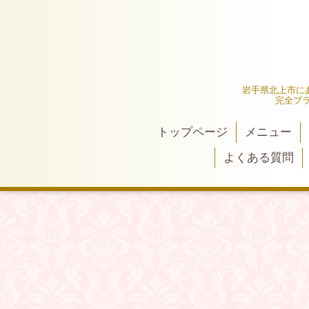
岩手県北上市にあ
完全プ
トップページ
メニュー
よくある質問