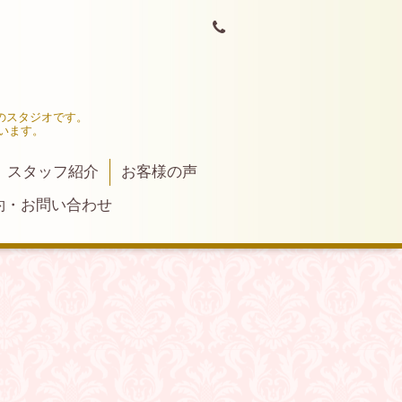
門のスタジオです。
います。
スタッフ紹介
お客様の声
約・お問い合わせ