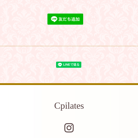
Cpilates