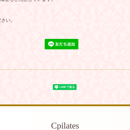
ださい。
Cpilates