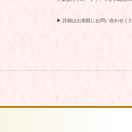
▶ 詳細はお気軽にお問い合わせく