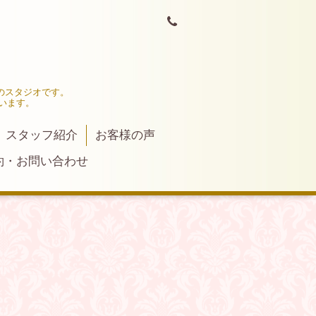
門のスタジオです。
います。
スタッフ紹介
お客様の声
約・お問い合わせ